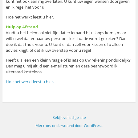
kunt het ook aan mij overlaten. U kunt uw eigen wensen doorgeven
en ik regel het voor u.
Hoe het werkt leest u hier.
Hulp op Afstand
Vindt u het helemaal niet fijn dat er iemand bij u langs komt, maar
wilt u wel dat er naar uw persoonlijke situatie wordt gekeken? Dan
doe ik dat thuis voor u. U kunt er dan zelf voor kiezen of u alleen
advies krijgt, of dat ik uw overstap voor u regel
Heeft u alleen een klein vraagje of is iets op uw rekening onduidelijk?
Dan mag u mij altijd een e-mail sturen en deze beantwoord ik
uiteraard kosteloos.
Hoe het werkt leest u hier.
Bekijk volledige site
Met trots ondersteund door WordPress