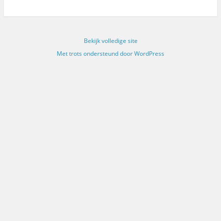
Bekijk volledige site
Met trots ondersteund door WordPress